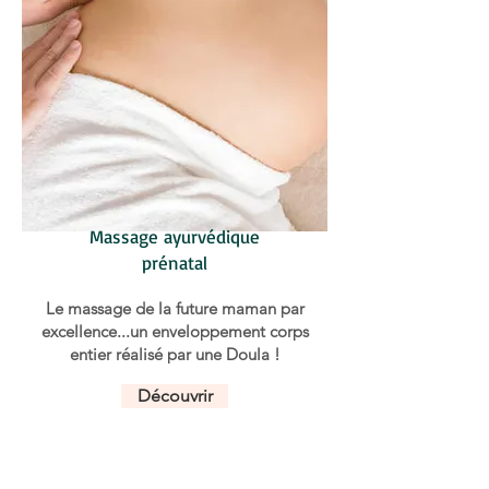
Massage ayurvédique
prénatal
Le massage de la future maman par
excellence...un enveloppement corps
entier réalisé par une Doula !
Découvrir