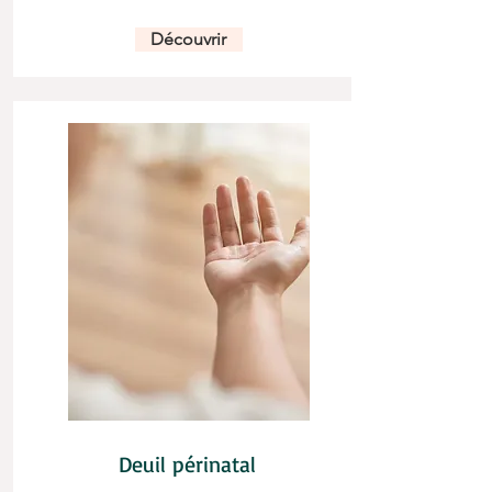
Découvrir
Deuil périnatal