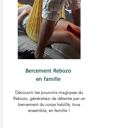
Bercement Rebozo
en famille
Découvrir les pouvoirs magiques du
Rebozo, générateur de détente par un
bercement du corps habillé, tous
ensemble, en famille !