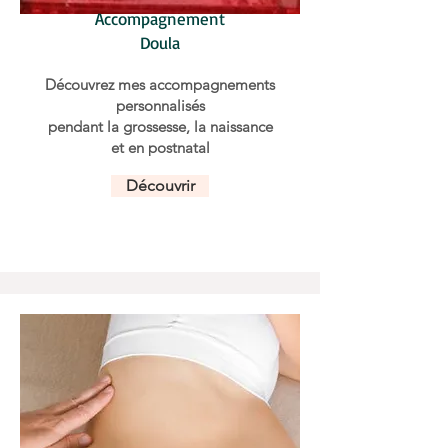
Accompagnement
Doula
Découvrez mes accompagnements
personnalisés
pendant la grossesse,
la naissance
et en postnatal
Découvrir