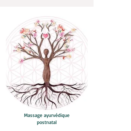
Massage ayurvédique
postnatal