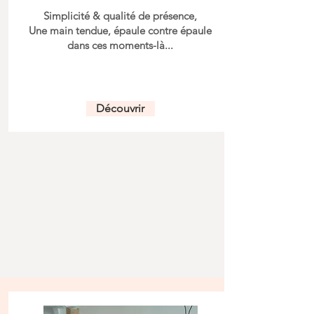
Simplicité & qualité de présence,
Une main tendue, épaule contre épaule
dans ces moments-là...
Découvrir