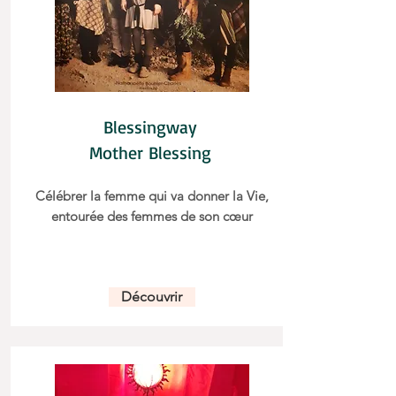
Blessingway
Mother Blessing
Célébrer la femme qui va donner la Vie,
entourée des femmes de son
cœur
Découvrir