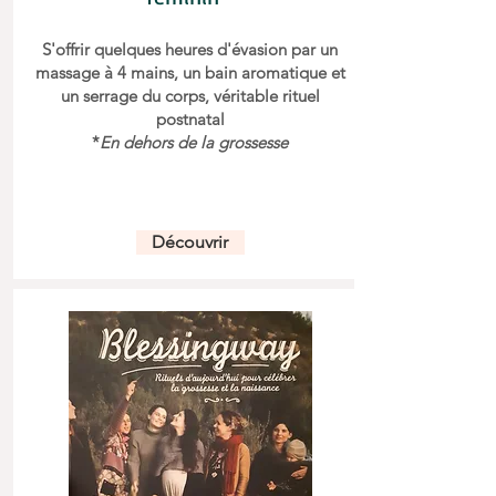
S'offrir quelques heures d'évasion par un
massage à 4 mains, un bain aromatique et
un serrage du corps, véritable rituel
postnatal
*
En dehors de la grossesse
Découvrir