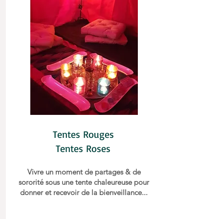
Tentes Rouges
Tentes Roses
Vivre un moment de partages & de
sororité sous une tente chaleureuse pour
donner et recevoir de la bienveillance...