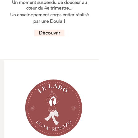
Un moment suspendu de douceur au
cœur
du 4e trimestre...
Un enveloppement corps entier réalisé
par une Doula !
Découvrir