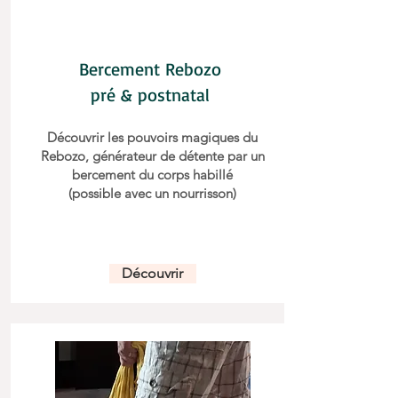
Bercement Rebozo
pré & postnatal
Découvrir les pouvoirs magiques du
Rebozo, générateur de détente par un
bercement du corps habillé
(possible avec un nourrisson)
Découvrir