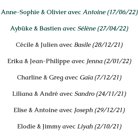
Anne-Sophie & Olivier avec
Antoine (17/06/22)
Aybüke & Bastien avec
Sélène (27/04/22)
Cécile & Julien avec
Basile (28/12/21)
Erika & Jean-Philippe avec
Jenna (2/01/22)
Charline & Greg avec
Gaïa (7/12/21)
Liliana & André avec
Sandro (24/11/21)
Elise & Antoine avec
Joseph (29/12/21)
Elodie & Jimmy avec
Liyah (2/10/21)