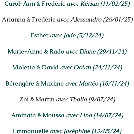
Carol-Ann & Frédéric
avec Kérian (11/02/25)
Arianna & Frédéric
avec Alessandro (26/01/25)
Esther
avec Jade (5/12/24)
Marie-Anne & Rado
avec Diane (29/11/24)
Violetta & David
avec Océan (24/11/24)
Bérengère & Maxime
avec Mattéo (10/11/24)
Zoi & Martin
avec Thalia (9/07/24)
Aminata & Moussa
avec Lina (14/07/24)
Emmanuelle
avec Joséphine (13/05/24)