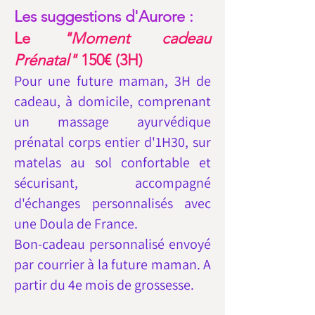
Les suggestions d'Aurore :
Le
"Moment cadeau
Prénatal
"
150€ (3H)
Pour une future maman, 3H de
cadeau, à domicile, comprenant
un massage ayurvédique
prénatal corps entier d'1H30, sur
matelas au sol confortable et
sécurisant, accompagné
d'échanges personnalisés avec
une Doula de France.
Bon-cadeau personnalisé envoyé
par courrier à la future maman. A
partir du 4e mois de grossesse.