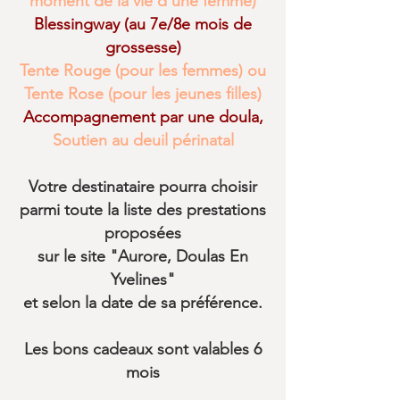
moment de la vie d'une femme)
Blessingway (au 7e/8e mois de
grossesse)
Tente Rouge (pour les femmes) ou
Tente Rose (pour les jeunes filles)
Accompagnement par une doula,
Soutien au deuil périnatal
Votre destinataire pourra choisir
parmi toute la liste des prestations
proposées
sur le site "Aurore, Doulas En
Yvelines"
et selon la date de sa préférence.
Les bons cadeaux sont valables 6
mois