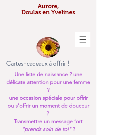
Aurore,
Doulas en Yvelines
Cartes-cadeaux à offrir !
Une liste de naissance ? une
délicate attention pour une femme
?
une occasion spéciale pour offrir
ou s'offrir un moment de douceur
?
Transmettre un message fort
"prends soin de toi"
?