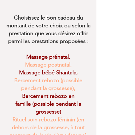
Choisissez le bon cadeau du
montant de votre choix ou selon la
prestation que vous désirez offrir
parmi les prestations proposées :
Massage prénatal
,
Massage postnatal
,
Massage bébé Shantala
,
Bercement rebozo (possible
pendant la grossesse)
,
Bercement rebozo en
famille
(possible pendant la
grossesse)
Rituel soin rebozo féminin (en
dehors de la grossesse, à tout