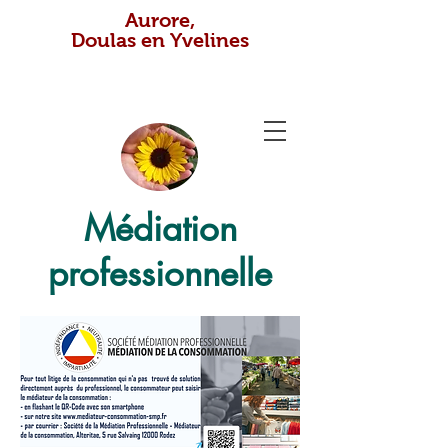
Aurore,
Doulas en Yvelines
Médiation
professionnelle