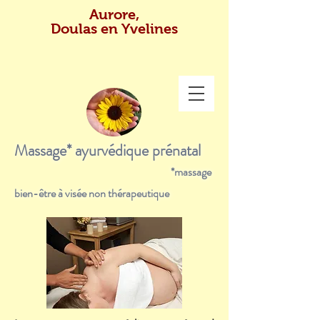
Aurore,
Doulas en Yvelines
Massage* ayurvédique prénatal
*massage
bien-être à visée non thérapeutique