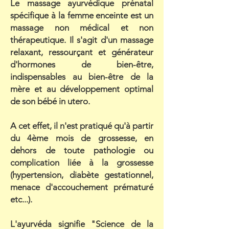
Le massage ayurvédique prénatal
spécifique à la femme enceinte est un
massage non médical et non
thérapeutique. Il s'agit d'un massage
relaxant, ressourçant et générateur
d'hormones de bien-être,
indispensables au bien-être de la
mère et au développement optimal
de son bébé in utero.
A cet effet, il n'est pratiqué qu'à partir
du 4ème mois de grossesse, en
dehors de toute pathologie ou
complication liée à la grossesse
(hypertension, diabète gestationnel,
menace d'accouchement prématuré
etc...).
L'ayurvéda signifie "Science de la