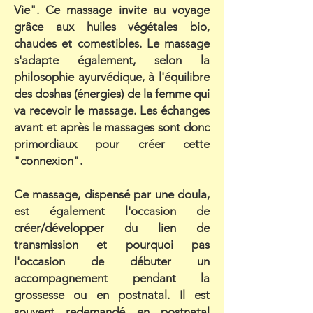
Vie". Ce massage invite au voyage
grâce aux huiles végétales bio,
chaudes et comestibles. Le massage
s'adapte également, selon la
philosophie ayurvédique, à l'équilibre
des doshas (énergies) de la femme qui
va recevoir le massage. Les échanges
avant et après le massages sont donc
primordiaux pour créer cette
"connexion".
Ce massage, dispensé par une doula,
est également l'occasion de
créer/développer du lien de
transmission et pourquoi pas
l'occasion de débuter un
accompagnement pendant la
grossesse ou en postnatal. Il est
souvent redemandé en postnatal