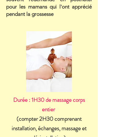
pour les mamans qui l'ont apprécié
pendant la grossesse
Durée : 1H30 de massage corps
entier
(compter 2H30 comprenant
installation, échanges, massage et